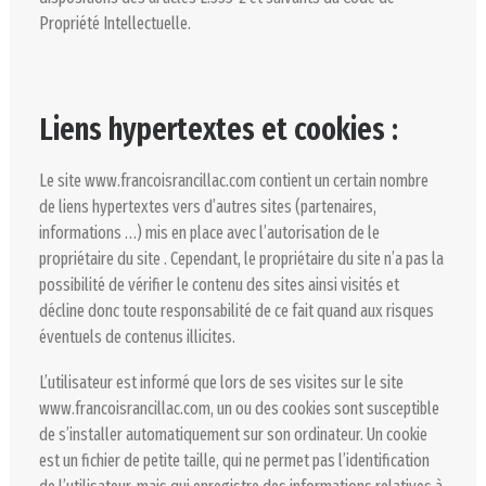
Propriété Intellectuelle.
Liens hypertextes et cookies :
Le site www.francoisrancillac.com contient un certain nombre
de liens hypertextes vers d’autres sites (partenaires,
informations …) mis en place avec l’autorisation de le
propriétaire du site . Cependant, le propriétaire du site n’a pas la
possibilité de vérifier le contenu des sites ainsi visités et
décline donc toute responsabilité de ce fait quand aux risques
éventuels de contenus illicites.
L’utilisateur est informé que lors de ses visites sur le site
www.francoisrancillac.com, un ou des cookies sont susceptible
de s’installer automatiquement sur son ordinateur. Un cookie
est un fichier de petite taille, qui ne permet pas l’identification