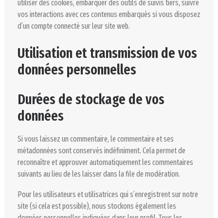
utiliser des cookies, embarquer des outils de suivis tiers, suivre
vos interactions avec ces contenus embarqués si vous disposez
d’un compte connecté sur leur site web.
Utilisation et transmission de vos
données personnelles
Durées de stockage de vos
données
Si vous laissez un commentaire, le commentaire et ses
métadonnées sont conservés indéfiniment. Cela permet de
reconnaître et approuver automatiquement les commentaires
suivants au lieu de les laisser dans la file de modération.
Pour les utilisateurs et utilisatrices qui s’enregistrent sur notre
site (si cela est possible), nous stockons également les
données personnelles indiquées dans leur profil. Tous les