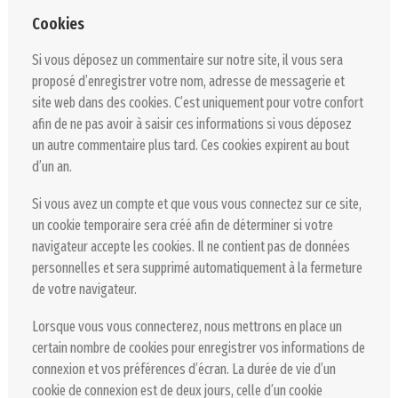
Cookies
Si vous déposez un commentaire sur notre site, il vous sera
proposé d’enregistrer votre nom, adresse de messagerie et
site web dans des cookies. C’est uniquement pour votre confort
afin de ne pas avoir à saisir ces informations si vous déposez
un autre commentaire plus tard. Ces cookies expirent au bout
d’un an.
Si vous avez un compte et que vous vous connectez sur ce site,
un cookie temporaire sera créé afin de déterminer si votre
navigateur accepte les cookies. Il ne contient pas de données
personnelles et sera supprimé automatiquement à la fermeture
de votre navigateur.
Lorsque vous vous connecterez, nous mettrons en place un
certain nombre de cookies pour enregistrer vos informations de
connexion et vos préférences d’écran. La durée de vie d’un
cookie de connexion est de deux jours, celle d’un cookie