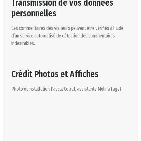
Transmission de vos données
personnelles
Les commentaires des visiteurs peuvent être vérifiés à l’aide
d’un service automatisé de détection des commentaires
indésirables.
Crédit Photos et Affiches
Photo et installation Pascal Colrat, assistante Mélina Faget