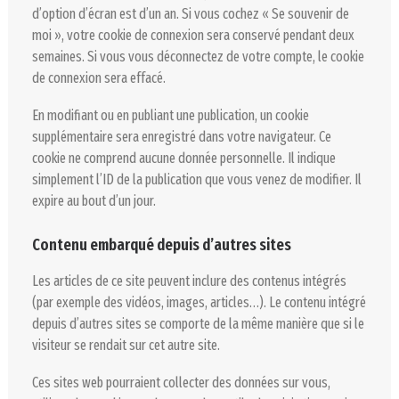
d’option d’écran est d’un an. Si vous cochez « Se souvenir de
moi », votre cookie de connexion sera conservé pendant deux
semaines. Si vous vous déconnectez de votre compte, le cookie
de connexion sera effacé.
En modifiant ou en publiant une publication, un cookie
supplémentaire sera enregistré dans votre navigateur. Ce
cookie ne comprend aucune donnée personnelle. Il indique
simplement l’ID de la publication que vous venez de modifier. Il
expire au bout d’un jour.
Contenu embarqué depuis d’autres sites
Les articles de ce site peuvent inclure des contenus intégrés
(par exemple des vidéos, images, articles…). Le contenu intégré
depuis d’autres sites se comporte de la même manière que si le
visiteur se rendait sur cet autre site.
Ces sites web pourraient collecter des données sur vous,