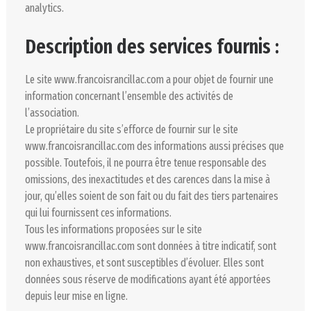
analytics.
Description des services fournis :
Le site www.francoisrancillac.com a pour objet de fournir une
information concernant l’ensemble des activités de
l’association.
Le propriétaire du site s’efforce de fournir sur le site
www.francoisrancillac.com des informations aussi précises que
possible. Toutefois, il ne pourra être tenue responsable des
omissions, des inexactitudes et des carences dans la mise à
jour, qu’elles soient de son fait ou du fait des tiers partenaires
qui lui fournissent ces informations.
Tous les informations proposées sur le site
www.francoisrancillac.com sont données à titre indicatif, sont
non exhaustives, et sont susceptibles d’évoluer. Elles sont
données sous réserve de modifications ayant été apportées
depuis leur mise en ligne.