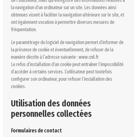
de l’utilisateur, mais qui enregistre des informations relatives à
la navigation d’un ordinateur sur un site. Les données ainsi
obtenues visent à faciliter la navigation ultérieure sur le site, et
ont également vocation à permettre diverses mesures de
fréquentation.
Le paramétrage du logiciel de navigation permet d’informer de
la présence de cookie et éventuellement, de refuser de la
manière décrite à l’adresse suivante : www.cnil.fr
Le refus d’installation d’un cookie peut entraîner l’impossibilité
d’accéder à certains services. L’utilisateur peut toutefois
configurer son ordinateur, pour refuser l’installation des
cookies.
Utilisation des données
personnelles collectées
Formulaires de contact