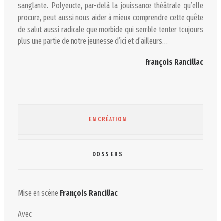
sanglante.
Polyeucte
, par-delà la jouissance théâtrale qu’elle
procure, peut aussi nous aider à mieux comprendre cette quête
de salut aussi radicale que morbide qui semble tenter toujours
plus une partie de notre jeunesse d’ici et d’ailleurs…
François Rancillac
EN CRÉATION
DOSSIERS
Mise en scène
François Rancillac
Avec