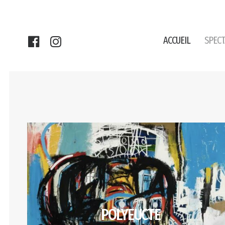
ACCUEIL
SPECT
POLYEUCTE