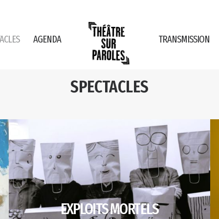
ACLES
AGENDA
TRANSMISSION
SPECTACLES
EXPLOITS MORTELS