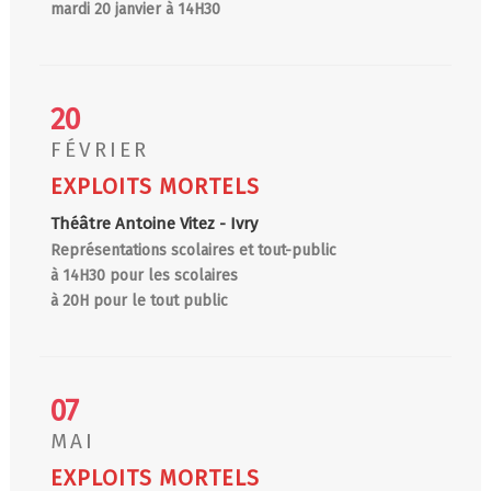
mardi 20 janvier à 14H30
20
FÉVRIER
EXPLOITS MORTELS
Théâtre Antoine Vitez - Ivry
Représentations scolaires et tout-public
à 14H30 pour les scolaires
à 20H pour le tout public
07
MAI
EXPLOITS MORTELS