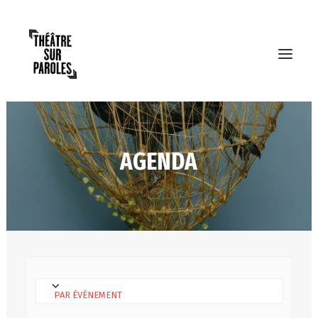
AGENDA
RECHERCHE