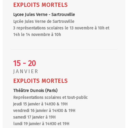
EXPLOITS MORTELS
Lycee Jules Verne - Sartrouville
Lycée Jules Verne de Sartrouville
3 représentations scolaires le 13 novembre à 10h et
14h le 14 novembre à 10h
15 - 20
JANVIER
EXPLOITS MORTELS
Théâtre Dunois (Paris)
Représentations scolaires et tout-public
jeudi 15 janvier à 14H30 & 19H
vendredi 16 janvier à 14H30 & 19H
samedi 17 janvier à 19H
lundi 19 janvier à 14H30 et 19H