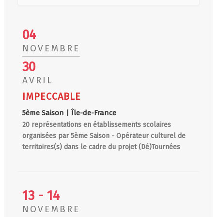
04
NOVEMBRE
30
AVRIL
IMPECCABLE
5ème Saison | Île-de-France
20 représentations en établissements scolaires
organisées par 5ème Saison - Opérateur culturel de
territoires(s) dans le cadre du projet (Dé)Tournées
13 - 14
NOVEMBRE