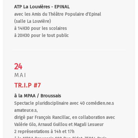
ATP La Louvières - EPINAL
avec les Amis du Théâtre Populaire d’Epinal
(salle La Louvière)
à 14H30 pour les scolaires
à 20H30 pour le tout public
24
MAI
TR.I.P #7
à la MPAA / Broussais
Spectacle pluridisciplinaire avec 40 comédien.ne.s
amateur.e.s,
dirigé par François Rancillac, en collaboration avec
Valérie Glo, Arnaud Guillou et Magali Lesueur
2 représentations à 14h et 17h