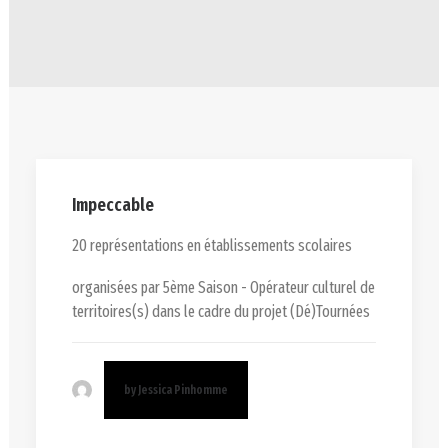
Impeccable
20 représentations en établissements scolaires
organisées par 5ème Saison - Opérateur culturel de
territoires(s) dans le cadre du projet (Dé)Tournées
by Jessica Pinhomme