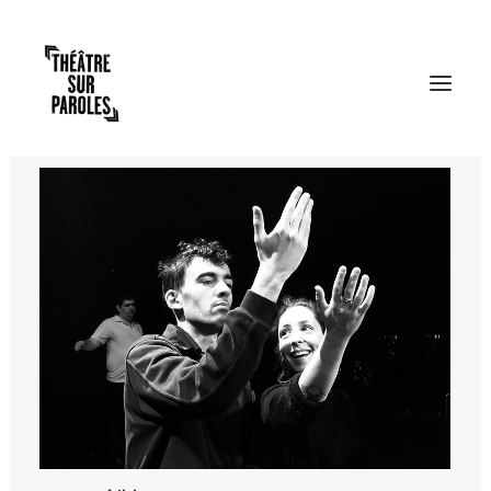
RECHERCHE